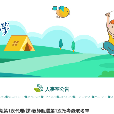
人事室公告
學期第1次代理(課)教師甄選第1次招考錄取名單