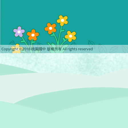
Copyright ©2018 桃園國中 版權所有 All rights reserved