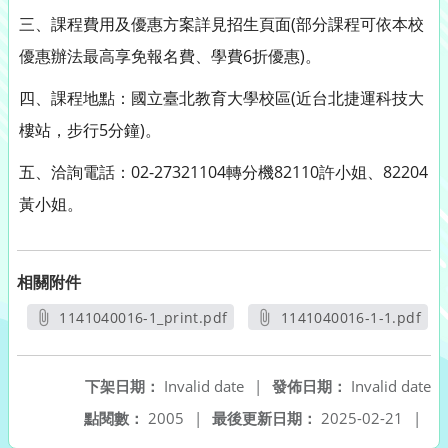
三、課程費用及優惠方案詳見招生頁面(部分課程可依本校
優惠辦法最高享免報名費、學費6折優惠)。
四、課程地點：國立臺北教育大學校區(近台北捷運科技大
樓站，步行5分鐘)。
五、洽詢電話：02-27321104轉分機82110許小姐、82204
黃小姐。
相關附件
1141040016-1_print.pdf
1141040016-1-1.pdf
另開新視窗
另開新視窗
下架日期：
Invalid date
|
發佈日期：
Invalid date
點閱數：
2005
|
最後更新日期：
2025-02-21
|