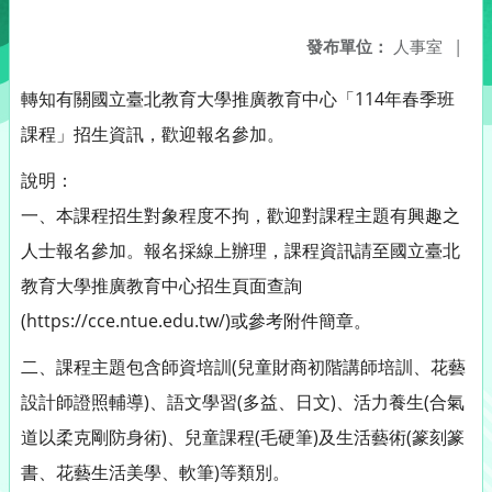
發布單位：
人事室
|
轉知有關國立臺北教育大學推廣教育中心「114年春季班
課程」招生資訊，歡迎報名參加。
說明：
一、本課程招生對象程度不拘，歡迎對課程主題有興趣之
人士報名參加。報名採線上辦理，課程資訊請至國立臺北
教育大學推廣教育中心招生頁面查詢
(https://cce.ntue.edu.tw/)或參考附件簡章。
二、課程主題包含師資培訓(兒童財商初階講師培訓、花藝
設計師證照輔導)、語文學習(多益、日文)、活力養生(合氣
道以柔克剛防身術)、兒童課程(毛硬筆)及生活藝術(篆刻篆
書、花藝生活美學、軟筆)等類別。