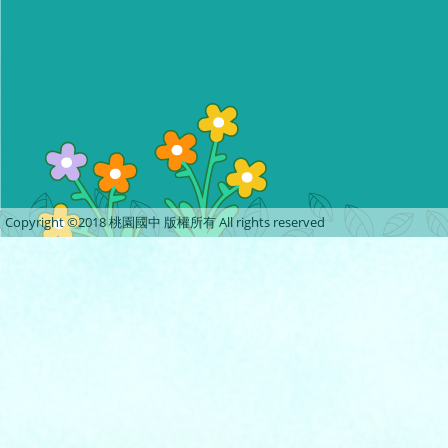
Copyright ©2018 桃園國中 版權所有 All rights reserved