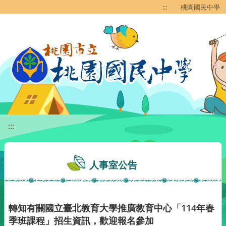
移至網頁之主要內容區位置
:::
桃園國民中學
:::
人事室公告
轉知有關國立臺北教育大學推廣教育中心「114年春
季班課程」招生資訊，歡迎報名參加