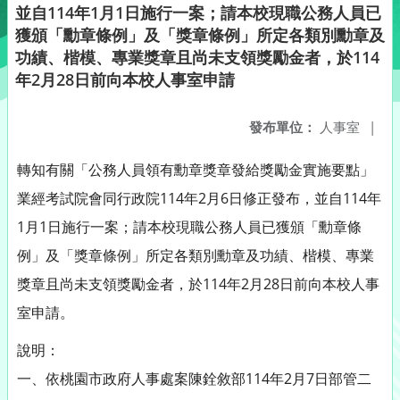
並自114年1月1日施行一案；請本校現職公務人員已
獲頒「勳章條例」及「獎章條例」所定各類別勳章及
功績、楷模、專業獎章且尚未支領獎勵金者，於114
年2月28日前向本校人事室申請
發布單位：
人事室
|
轉知有關「公務人員領有勳章獎章發給獎勵金實施要點」
業經考試院會同行政院114年2月6日修正發布，並自114年
1月1日施行一案；請本校現職公務人員已獲頒「勳章條
例」及「獎章條例」所定各類別勳章及功績、楷模、專業
獎章且尚未支領獎勵金者，於114年2月28日前向本校人事
室申請。
說明：
一、依桃園市政府人事處案陳銓敘部114年2月7日部管二