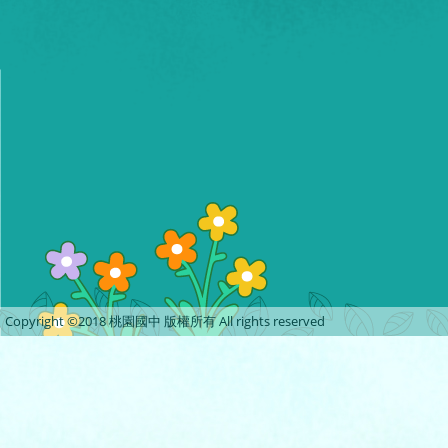
Copyright ©2018 桃園國中 版權所有 All rights reserved