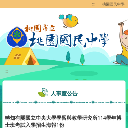
移至網頁之主要內容區位置
:::
桃園國民中學
:::
人事室公告
轉知有關國立中央大學學習與教學研究所114學年博
士班考試入學招生海報1份