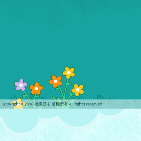
Copyright ©2018 桃園國中 版權所有 All rights reserved