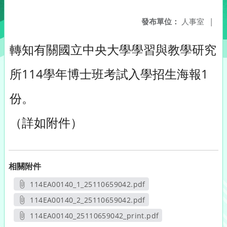
發布單位：
人事室
|
轉知有關國立中央大學學習與教學研究
所114學年博士班考試入學招生海報1
份。
（詳如附件）
相關附件
114EA00140_1_25110659042.pdf
另開新視窗
114EA00140_2_25110659042.pdf
另開新視窗
114EA00140_25110659042_print.pdf
另開新視窗