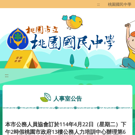
移至網頁之主要內容區位置
:::
桃園國民中學
:::
人事室公告
本市公務人員協會訂於114年4月22日（星期二）下
午2時假桃園市政府13樓公務人力培訓中心辦理第6