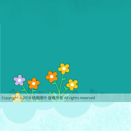
Copyright ©2018 桃園國中 版權所有 All rights reserved