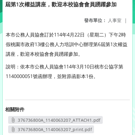
屆第1次權益講座，歡迎本校協會會員踴躍參加
發布單位：
人事室
|
本市公務人員協會訂於114年4月22日（星期二）下午2時
假桃園市政府13樓公務人力培訓中心辦理第6屆第1次權益
講座，歡迎本校協會會員踴躍參加。
說明：依本市公務人員協會114年3月10日桃市公協字第
1140000051號函辦理，並附原函影本1份。
相關附件
376736800A_1140063207_ATTACH1.pdf
另開新視窗
376736800A_1140063207_print.pdf