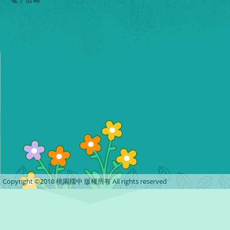
Copyright ©2018 桃園國中 版權所有 All rights reserved