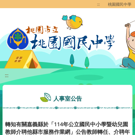
移至網頁之主要內容區位置
:::
桃園國民中學
:::
人事室公告
轉知有關嘉義縣於「114年公立國民中小學暨幼兒園
教師介聘他縣市服務作業網」公告教師轉任、介聘年