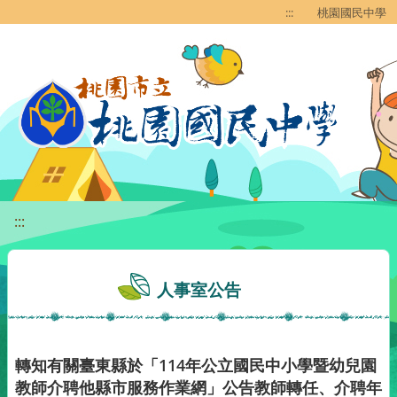
移至網頁之主要內容區位置
:::
桃園國民中學
:::
人事室公告
轉知有關臺東縣於「114年公立國民中小學暨幼兒園
教師介聘他縣市服務作業網」公告教師轉任、介聘年