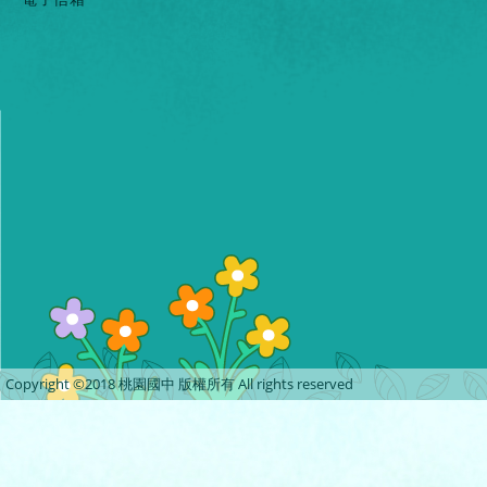
Copyright ©2018 桃園國中 版權所有 All rights reserved