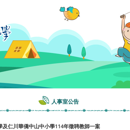
人事室公告
及仁川華僑中山中小學114年徵聘教師一案