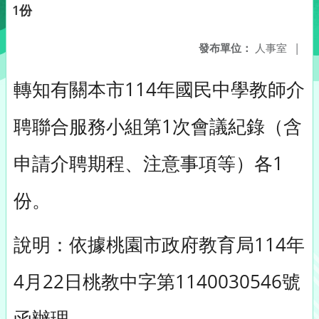
1份
發布單位：
人事室
|
轉知有關本市114年國民中學教師介
聘聯合服務小組第1次會議紀錄（含
申請介聘期程、注意事項等）各1
份。
說明：依據桃園市政府教育局114年
4月22日桃教中字第1140030546號
函辦理。