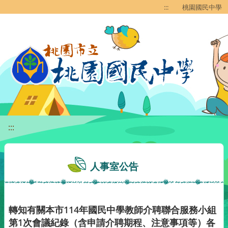
移至網頁之主要內容區位置
:::
桃園國民中學
:::
人事室公告
轉知有關本市114年國民中學教師介聘聯合服務小組
第1次會議紀錄（含申請介聘期程、注意事項等）各