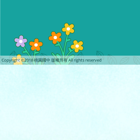
Copyright ©2018 桃園國中 版權所有 All rights reserved