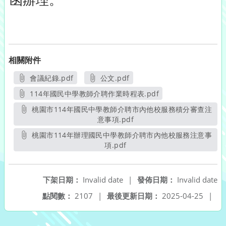
相關附件
會議紀錄.pdf
公文.pdf
另開新視窗
另開新視窗
114年國民中學教師介聘作業時程表.pdf
另開新視窗
桃園市114年國民中學教師介聘市內他校服務積分審查注
意事項.pdf
另開新視窗
桃園市114年辦理國民中學教師介聘市內他校服務注意事
項.pdf
另開新視窗
下架日期：
Invalid date
|
發佈日期：
Invalid date
點閱數：
2107
|
最後更新日期：
2025-04-25
|