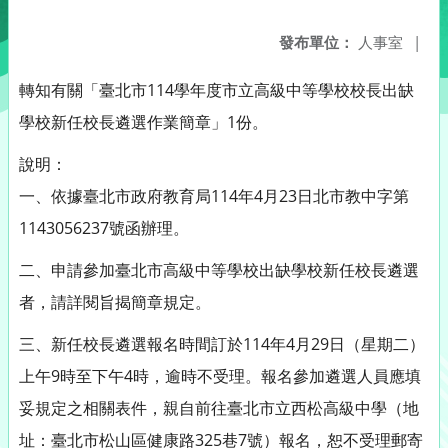
發布單位：
人事室
|
轉知有關「臺北市114學年度市立高級中等學校校長出缺
學校新任校長遴選作業簡章」1份。
說明：
一、依據臺北市政府教育局114年4月23日北市教中字第
1143056237號函辦理。
二、申請參加臺北市高級中等學校出缺學校新任校長遴選
者，請詳閱旨揭簡章規定。
三、新任校長遴選報名時間訂於114年4月29日（星期二）
上午9時至下午4時，逾時不受理。報名參加遴選人員應填
妥規定之相關表件，親自前往臺北市立西松高級中學（地
址：臺北市松山區健康路325巷7號）報名，恕不受理郵寄