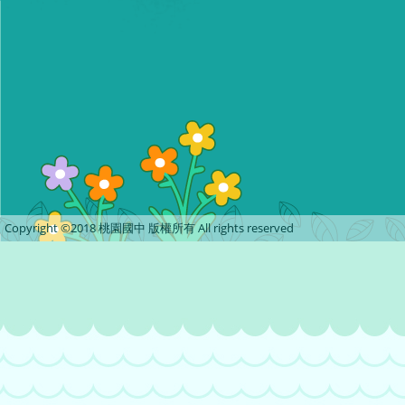
Copyright ©2018 桃園國中 版權所有 All rights reserved