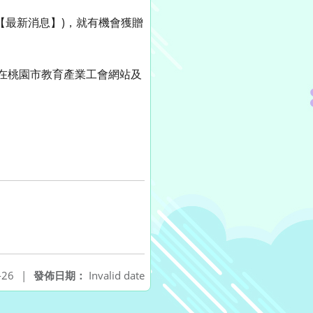
【最新消息】)，就有機會獲贈
名單在桃園市教育產業工會網站及
-26
|
發佈日期：
Invalid date