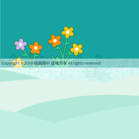
Copyright ©2018 桃園國中 版權所有 All rights reserved