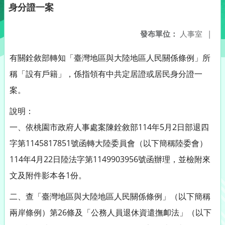
身分證一案
發布單位：
人事室
|
有關銓敘部轉知「臺灣地區與大陸地區人民關係條例」所
稱「設有戶籍」，係指領有中共定居證或居民身分證一
案。
說明：
一、依桃園市政府人事處案陳銓敘部114年5月2日部退四
字第1145817851號函轉大陸委員會（以下簡稱陸委會）
114年4月22日陸法字第1149903956號函辦理，並檢附來
文及附件影本各1份。
二、查「臺灣地區與大陸地區人民關係條例」（以下簡稱
兩岸條例）第26條及「公務人員退休資遣撫卹法」（以下