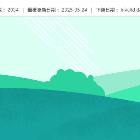
數：
2034
|
最後更新日期：
2025-05-24
|
下架日期：
Invalid d