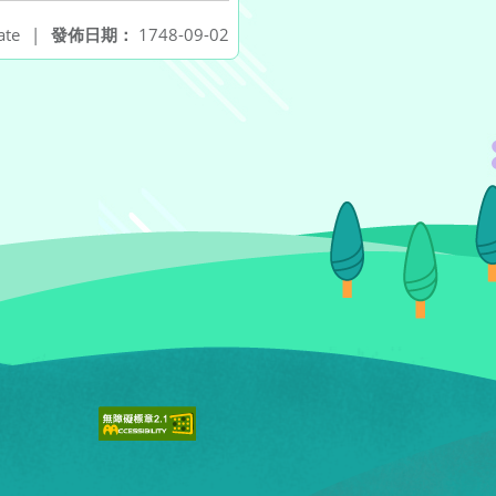
ate
|
發佈日期：
1748-09-02