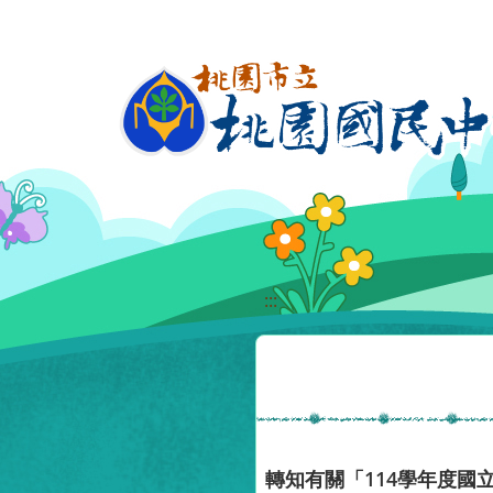
移至網頁之主要內容區位置
:::
轉知有關「114學年度國