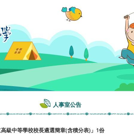
人事室公告
立高級中等學校校長遴選簡章(含積分表)」1份