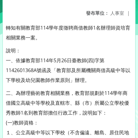
發布單位：
人事室
|
轉知有關教育部114學年度徵聘商借教師1名辦理師資培育
相關業務一案。
說明：
一、依據教育部114年5月26日臺教師(四)字第
1142601368A號函及「教育部及所屬機關商借高級中等以
下學校及幼兒園教師作業原則」辦理。
二、為辦理藝術教育相關業務，教育部規劃於114學年商
借國立高級中等學校及直轄市、縣（市）所屬公立學校優
秀教師1名到教育部擔任行政工作，說明如下：
(一)教師資格：
１、公立高級中等以下學校（不含偏遠、離島、原住民地