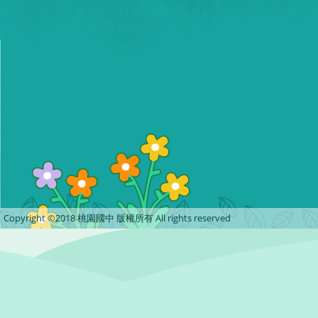
Copyright ©2018 桃園國中 版權所有 All rights reserved