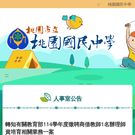
移至網頁之主要內容區位置
:::
桃園國民中學
:::
人事室公告
轉知有關教育部114學年度徵聘商借教師1名辦理師
資培育相關業務一案