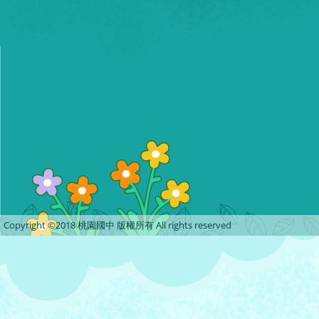
Copyright ©2018 桃園國中 版權所有 All rights reserved