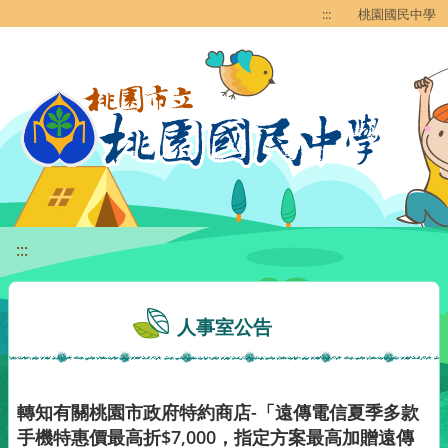
移至網頁之主要內容區位置
:::
桃園國民中學
:::
人事室公告
轉知有關桃園市政府特約商店-「遠傳電信夏季多款
手機特惠價最高折$7,000，指定方案最高加贈遠傳