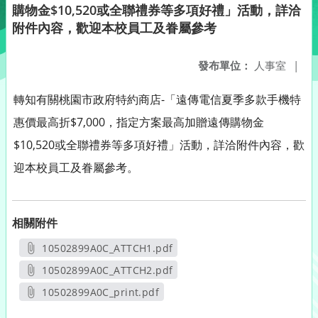
購物金$10,520或全聯禮券等多項好禮」活動，詳洽
附件內容，歡迎本校員工及眷屬參考
發布單位：
人事室
|
轉知有關桃園市政府特約商店-「遠傳電信夏季多款手機特
惠價最高折$7,000，指定方案最高加贈遠傳購物金
$10,520或全聯禮券等多項好禮」活動，詳洽附件內容，歡
迎本校員工及眷屬參考。
相關附件
10502899A0C_ATTCH1.pdf
另開新視窗
10502899A0C_ATTCH2.pdf
另開新視窗
10502899A0C_print.pdf
另開新視窗