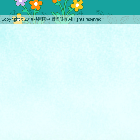
Copyright ©2018 桃園國中 版權所有 All rights reserved