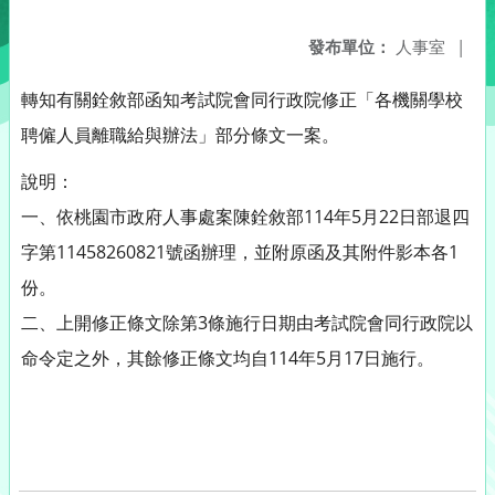
發布單位：
人事室
|
轉知有關銓敘部函知考試院會同行政院修正「各機關學校
聘僱人員離職給與辦法」部分條文一案。
說明：
一、依桃園市政府人事處案陳銓敘部114年5月22日部退四
字第11458260821號函辦理，並附原函及其附件影本各1
份。
二、上開修正條文除第3條施行日期由考試院會同行政院以
命令定之外，其餘修正條文均自114年5月17日施行。