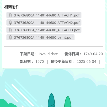
相關附件
376736800A_1140144680_ATTACH1.pdf
另開新視窗
376736800A_1140144680_ATTACH2.pdf
另開新視窗
376736800A_1140144680_ATTACH3.pdf
另開新視窗
376736800A_1140144680_print.pdf
另開新視窗
下架日期：
Invalid date
|
發佈日期：
1749-04-20
點閱數：
1970
|
最後更新日期：
2025-06-04
|