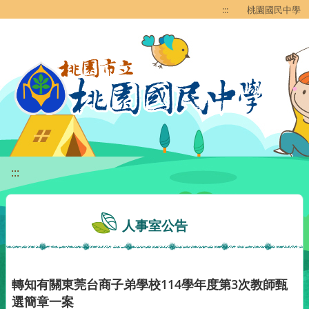
移至網頁之主要內容區位置
:::
桃園國民中學
:::
人事室公告
轉知有關東莞台商子弟學校114學年度第3次教師甄
選簡章一案