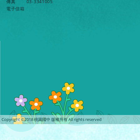
傳真
03-3341005
電子信箱
Copyright ©2018 桃園國中 版權所有 All rights reserved