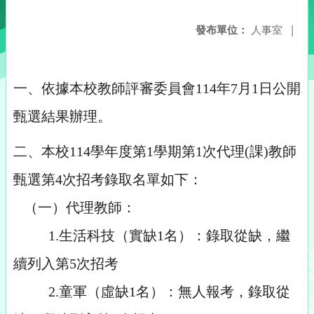
發布單位：
人事室
|
一、依據本校教師評審委員會114年7月1日公開
甄選結果辦理。
二、本校114學年度第1學期第1次代理(課)教師
甄選第4次招考錄取名單如下：
（一）代理教師：
1.生活科技（實缺1名）：錄取從缺，繼
續列入第5次招考
2.童軍（虛缺1名）：無人報考，錄取從