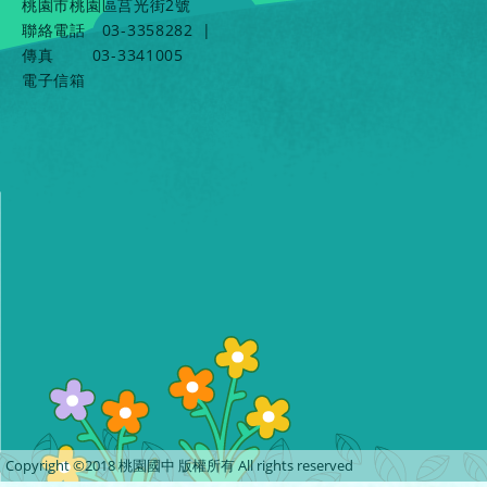
桃園市桃園區莒光街2號
聯絡電話
03-3358282
|
傳真
03-3341005
電子信箱
Copyright ©2018 桃園國中 版權所有 All rights reserved