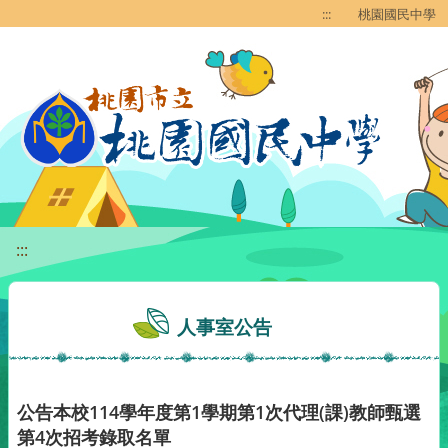
移至網頁之主要內容區位置
:::
桃園國民中學
:::
人事室公告
公告本校114學年度第1學期第1次代理(課)教師甄選
第4次招考錄取名單