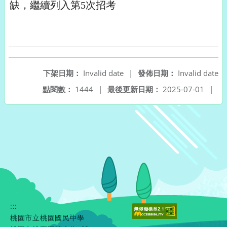
缺，繼續列入第5次招考
下架日期：
Invalid date
|
發佈日期：
Invalid date
點閱數：
1444
|
最後更新日期：
2025-07-01
|
:::
桃園市立桃園國民中學