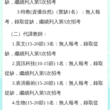
缺，繼續列入第5次招考
3.特教(資優自然)（實缺1名）：無人報
考，錄取從缺，繼續列入第5次招考
（二）代課教師：
1.英文(15-20節) 3名：無人報考，錄取從
缺，繼續列入第5次招考
2.資訊科技(10-15節) 1名：無人報考，錄取
從缺，繼續列入第5次招考
3.表演藝術(15-20節) 1名：無人報考，錄取
從缺，繼續列入第5次招考
4.生物(15-20節) 1名：無人報考，錄取從