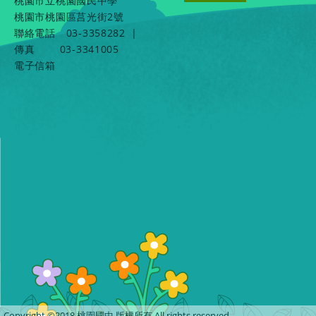
桃園市立桃園國民中學
桃園市桃園區莒光街2號
聯絡電話
03-3358282
|
傳真
03-3341005
電子信箱
Copyright ©2018 桃園國中 版權所有 All rights reserved