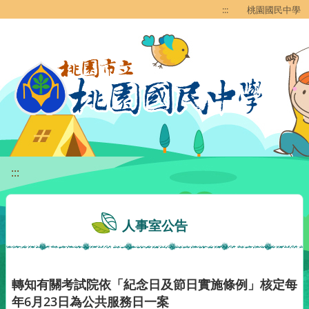
移至網頁之主要內容區位置
:::
桃園國民中學
:::
人事室公告
轉知有關考試院依「紀念日及節日實施條例」核定每
年6月23日為公共服務日一案