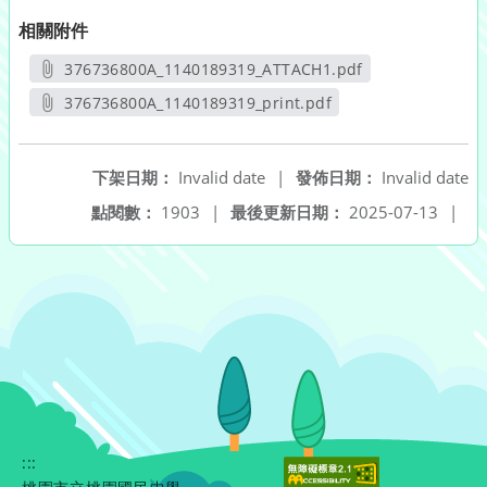
相關附件
376736800A_1140189319_ATTACH1.pdf
另開新視窗
376736800A_1140189319_print.pdf
另開新視窗
下架日期：
Invalid date
|
發佈日期：
Invalid date
點閱數：
1903
|
最後更新日期：
2025-07-13
|
:::