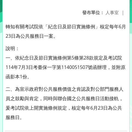
發布單位：
人事室
|
轉知有關考試院依「紀念日及節日實施條例」核定每年6月
23日為公共服務日一案。
說明：
一、依紀念日及節日實施條例第5條第28款規定及考試院
114年7月3日考臺保一字第1140051507號函辦理，並附原
函影本1份。
二、為宣示政府對公共服務價值之肯認及對公部門服務人
員之鼓勵與肯定，同時與聯合國之公共服務日活動接軌，
爰考試院依上開實施條例規定，核定每年6月23日為公共
服務日。