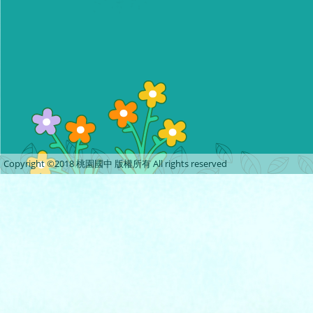
Copyright ©2018 桃園國中 版權所有 All rights reserved