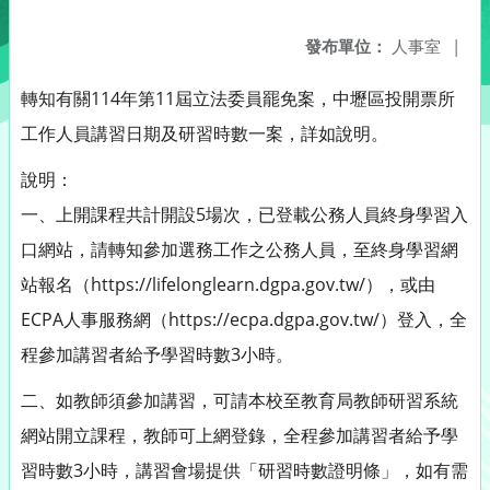
發布單位：
人事室
|
轉知有關114年第11屆立法委員罷免案，中壢區投開票所
工作人員講習日期及研習時數一案，詳如說明。
說明：
一、上開課程共計開設5場次，已登載公務人員終身學習入
口網站，請轉知參加選務工作之公務人員，至終身學習網
站報名（https://lifelonglearn.dgpa.gov.tw/），或由
ECPA人事服務網（https://ecpa.dgpa.gov.tw/）登入，全
程參加講習者給予學習時數3小時。
二、如教師須參加講習，可請本校至教育局教師研習系統
網站開立課程，教師可上網登錄，全程參加講習者給予學
習時數3小時，講習會場提供「研習時數證明條」，如有需