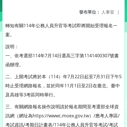
發布單位：
人事室
|
轉知有關114年公務人員升官等考試即將開始受理報名一
案。
說明：
一、依考選部114年7月14日選高三字第1141400307號書
函辦理。
二、上開考試將於本（114）年7月22日起至7月31日下午5
時止受理網路報名，並於同年11月1日至2日在臺北、臺中
及高雄等3考區同時舉行。
三、有關網路報名操作說明請於報名期間至考選部全球資
訊網（網址為https://wwwc.moex.gov.tw）/應考人專區/
考試資訊/考期日計畫表/114年公務人員升官等考試/考試