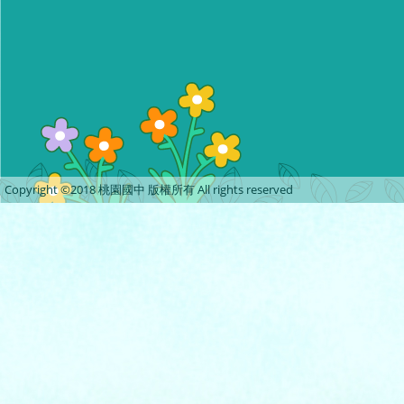
Copyright ©2018 桃園國中 版權所有 All rights reserved