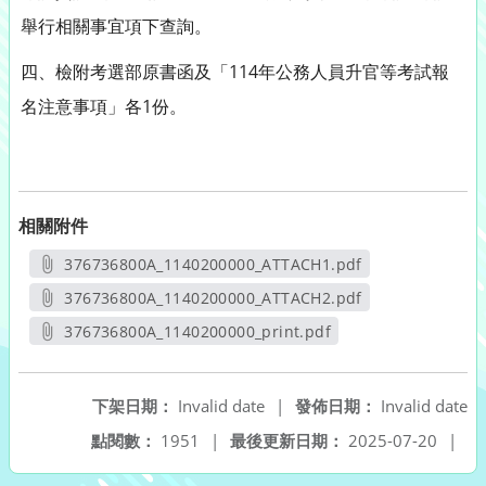
舉行相關事宜項下查詢。
四、檢附考選部原書函及「114年公務人員升官等考試報
名注意事項」各1份。
相關附件
376736800A_1140200000_ATTACH1.pdf
另開新視窗
376736800A_1140200000_ATTACH2.pdf
另開新視窗
376736800A_1140200000_print.pdf
另開新視窗
下架日期：
Invalid date
|
發佈日期：
Invalid date
點閱數：
1951
|
最後更新日期：
2025-07-20
|