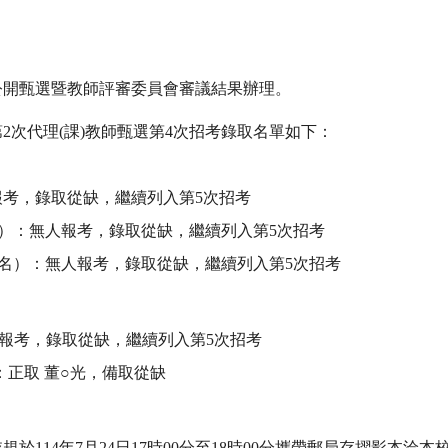
日公開甄選暨教師評審委員會審議結果辦理。
第2次代理(課)教師甄選第4次招考錄取名單如下：
報考，錄取從缺，繼續列入第5次招考
1名）：無人報考，錄取從缺，繼續列入第5次招考
缺1名）：無人報考，錄取從缺，繼續列入第5次招考
：無人報考，錄取從缺，繼續列入第5次招考
1名：正取 董○光，備取從缺
於114年7月24日17時00分至18時00分攜帶郵局存摺影本洽