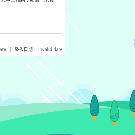
ate
|
發佈日期：
Invalid date