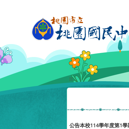
移至網頁之主要內容區位置
:::
公告本校114學年度第1