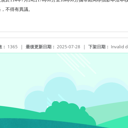
格，不得有異議。
數：
1365
|
最後更新日期：
2025-07-28
|
下架日期：
Invalid d