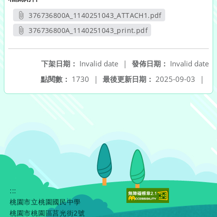
376736800A_1140251043_ATTACH1.pdf
另開新視窗
376736800A_1140251043_print.pdf
另開新視窗
下架日期：
Invalid date
|
發佈日期：
Invalid date
點閱數：
1730
|
最後更新日期：
2025-09-03
|
:::
桃園市立桃園國民中學
桃園市桃園區莒光街2號