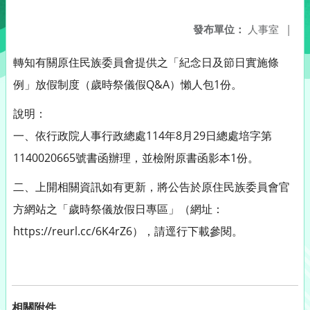
發布單位：
人事室
|
轉知有關原住民族委員會提供之「紀念日及節日實施條
例」放假制度（歲時祭儀假Q&A）懶人包1份。
說明：
一、依行政院人事行政總處114年8月29日總處培字第
1140020665號書函辦理，並檢附原書函影本1份。
二、上開相關資訊如有更新，將公告於原住民族委員會官
方網站之「歲時祭儀放假日專區」（網址：
https://reurl.cc/6K4rZ6），請逕行下載參閱。
相關附件