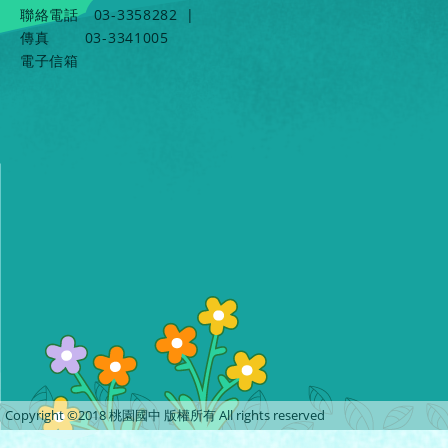
聯絡電話
03-3358282
|
傳真
03-3341005
電子信箱
Copyright ©2018 桃園國中 版權所有 All rights reserved