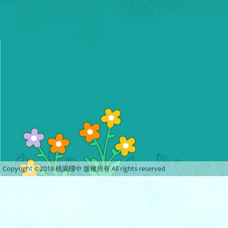
Copyright ©2018 桃園國中 版權所有 All rights reserved