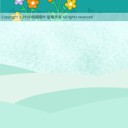
Copyright ©2018 桃園國中 版權所有 All rights reserved