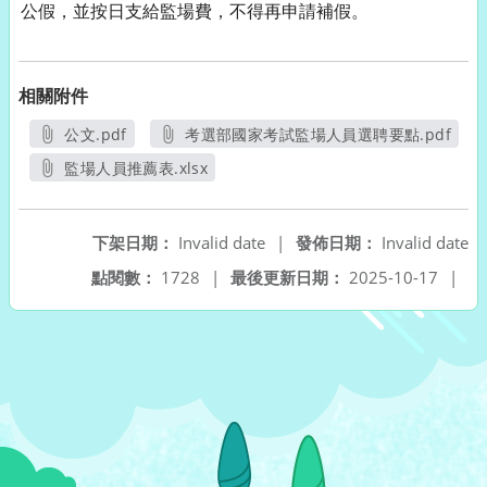
公假，並按日支給監場費，不得再申請補假。
相關附件
公文.pdf
考選部國家考試監場人員選聘要點.pdf
另開新視窗
另開新視窗
監場人員推薦表.xlsx
另開新視窗
下架日期：
Invalid date
|
發佈日期：
Invalid date
點閱數：
1728
|
最後更新日期：
2025-10-17
|