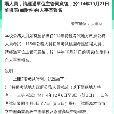
場人員，請經過單位主管同意後，於114年10月21日
前填表(如附件)向人事室報名
發布單位：
人事室
|
本校公務人員如有意願擔任114年特種考試地方政府公務
人員考試、115年公務人員初等考試桃園考區監場人員，
請經過單位主管同意後，於114年10月21日前填表(如附件)
向人事室報名。
說明：
一、上開2項考試時間、試區如下：
(一)特種考試地方政府公務人員考試（以下簡稱地方特
考）：三等考試訂於114年12月6日至8日（計3日）、四等
考試訂於同年月6日至7日（計2日）舉行，試區為本市市
立中壢商業高級中等學校及永豐高級中等學校。