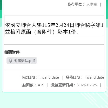
發布單位：
人事室
|
依國立聯合大學115年2月24日聯合秘字第115
並檢附原函（含附件）影本1份。
相關附件
遴選辦法.pdf
另開新視窗
下架日期：
Invalid date
|
發佈日期：
Invalid date
點閱數：
419
|
最後更新日期：
2026-02-25
|