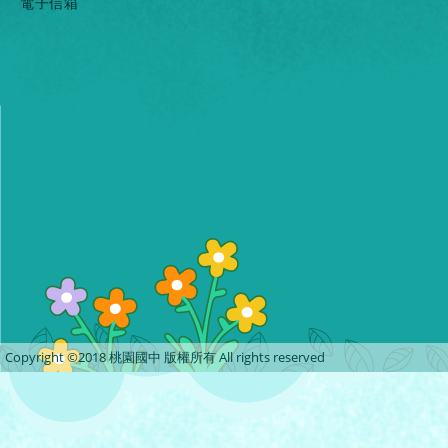
電子信箱
Copyright ©2018 桃園國中 版權所有 All rights reserved