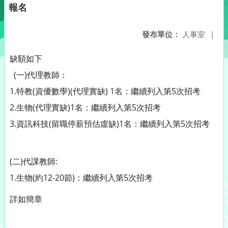
報名
發布單位：
人事室
|
缺額如下
(一)代理教師：
1.特教(資優數學)(代理實缺) 1名：繼續列入第5次招考
2.生物(代理實缺)1名：繼續列入第5次招考
3.資訊科技(留職停薪預估虛缺)1名：繼續列入第5次招考
(二)代課教師:
1.生物(約12-20節)：繼續列入第5次招考
詳如簡章