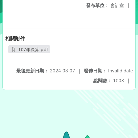
發布單位：
會計室
|
相關附件
107年決算.pdf
另開新視窗
最後更新日期：
2024-08-07
|
發佈日期：
Invalid date
點閱數：
1008
|