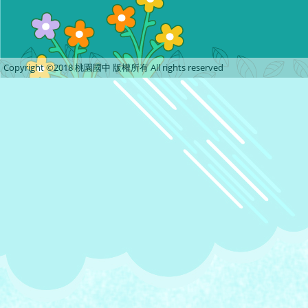
Copyright ©2018 桃園國中 版權所有 All rights reserved