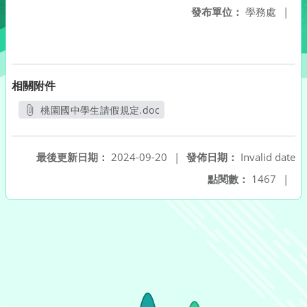
發布單位：
學務處
|
相關附件
桃園國中學生請假規定.doc
另開新視窗
最後更新日期：
2024-09-20
|
發佈日期：
Invalid date
點閱數：
1467
|