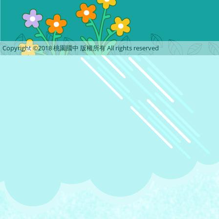
Copyright ©2018 桃園國中 版權所有 All rights reserved