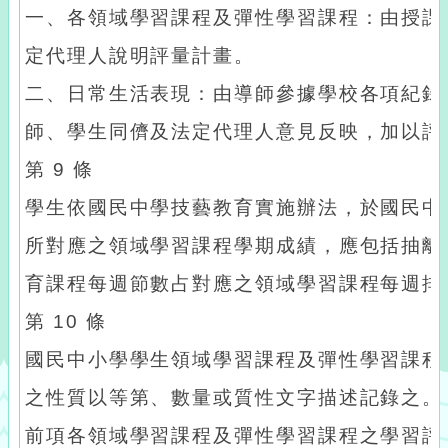
一、各領域學習課程及彈性學習課程：由授課
定代理人說明評量計畫。
二、日常生活表現：由導師參據學校各項紀錄
師、學生同儕及法定代理人意見反映，加以評
第 9 條
學生依國民中學技藝教育實施辦法，於國民中
所對應之領域學習課程學期成績，應包括抽離
育課程每週節數占對應之領域學習課程每週排
第 10 條
國民中小學學生領域學習課程及彈性學習課程
之性質以等第、數量或質性文字描述記錄之。
前項各領域學習課程及彈性學習課程之學習評