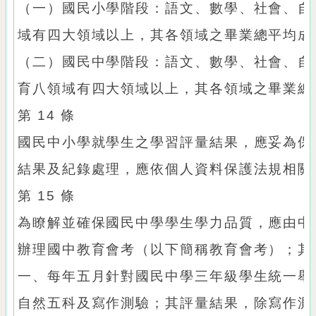
（一）國民小學階段：語文、數學、社會、自
域有四大領域以上，其各領域之畢業總平均成
（二）國民中學階段：語文、數學、社會、自
育八領域有四大領域以上，其各領域之畢業總
第 14 條
國民中小學就學生之學習評量結果，應妥為保
結果及紀錄處理，應依個人資料保護法規相關
第 15 條
為瞭解並確保國民中學學生學力品質，應由中
辦理國中教育會考（以下簡稱教育會考）；其
一、每年五月針對國民中學三年級學生統一舉
自然五科及寫作測驗；其評量結果，除寫作測