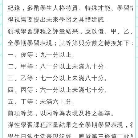
紀錄，參酌學生人格特質、特殊才能、學習情
得視需要提出未來學習之具體建議。
領域學習課程之評量結果，應以優、甲、乙、
全學期學習表現；其等第與分數之轉換如下：
一、優等：九十分以上。
二、甲等：八十分以上未滿九十分。
三、乙等：七十分以上未滿八十分。
四、丙等：六十分以上未滿七十分。
五、丁等：未滿六十分。
前項等第，以丙等為表現及格之基準。
彈性學習課程評量結果之全學期學習表現，得
學生日常生活表現紀錄，應就第三條第二款所