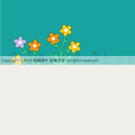
Copyright ©2018 桃園國中 版權所有 All rights reserved