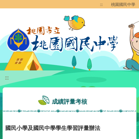
移至網頁之主要內容區位置
:::
桃園國民中學
:::
成績評量考核
國民小學及國民中學學生學習評量辦法