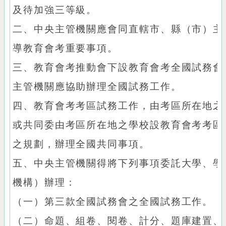
及待加強三等級。
二、中央主管機關應會同直轄市、縣（市）主
導教育會考重要事項。
三、教育會考推動會下設教育會考全國試務會
主管機關應協助辦理全國試務工作。
四、教育會考考區試務工作，由考區所在地之
或共同委由考區所在地之學校設教育會考考區
之規劃，辦理全國共同事項。
五、中央主管機關得將下列事項委託大學、學
機構）辦理：
（一）第三款全國試務會之全國試務工作。
（二）命題、組卷、閱卷、計分、題庫建置、