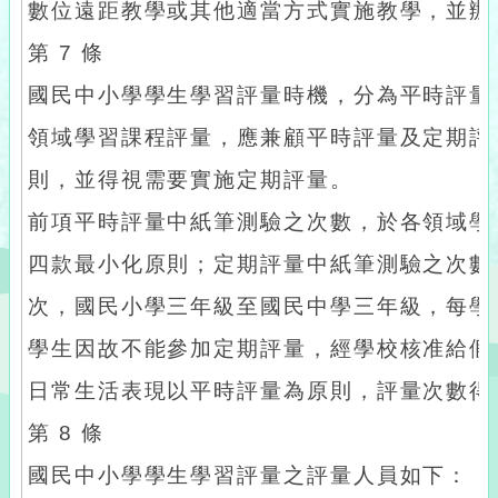
數位遠距教學或其他適當方式實施教學，並辦
第 7 條
國民中小學學生學習評量時機，分為平時評量
領域學習課程評量，應兼顧平時評量及定期評
則，並得視需要實施定期評量。
前項平時評量中紙筆測驗之次數，於各領域學
四款最小化原則；定期評量中紙筆測驗之次數
次，國民小學三年級至國民中學三年級，每學
學生因故不能參加定期評量，經學校核准給假
日常生活表現以平時評量為原則，評量次數得
第 8 條
國民中小學學生學習評量之評量人員如下：