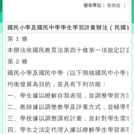
發布單位：
教務處
|
國民小學及國民中學學生學習評量辦法 ( 民國113
第 1 條
本辦法依國民教育法第四十條第一項規定訂定
第 2 條
國民小學及國民中學（以下簡稱國民中小學）
均衡發展為目的，並具有下列功能：
一、學生據以瞭解自我表現，並調整學習方法
二、教師據以調整教學及評量方式，並輔導學
三、學校據以調整課程計畫，並針對學生需求
四、學生之法定代理人據以瞭解學生學習表現