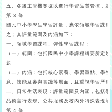
五、各級主管機關據以進行學習品質管控，並
第 3 條
國民中小學學生學習評量，應依領域學習課程
之；其評量範圍及內涵如下：
一、領域學習課程、彈性學習課程：
（一）範圍：包括國民中小學課程綱要所定領
題。
（二）內涵：包括核心素養、學習重點、學生
意、技能及參與實踐等層面，且重視學習歷程
二、日常生活表現：評量範圍及內涵，包括學
品德言行表現、公共服務及校內外特殊表現等
第 4 條