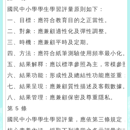
國民中小學學生學習評量原則如下：
一、目標：應符合教育目的之正當性。
二、對象：應兼顧適性化及彈性調整。
三、時機：應兼顧平時及定期。
四、方法：應符合紙筆測驗使用頻率最小化。
五、結果解釋：應以標準參照為主，常模參照
六、結果功能：形成性及總結性功能應並重；
七、結果呈現：應兼顧質性描述及客觀數據。
八、結果管理：應兼顧保密及尊重隱私。
第 5 條
國民中小學學生學習評量，應依第三條規定，