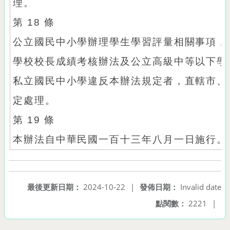
理。
第 18 條
公立國民中小學辦理學生學習評量相關事項，
學校校長成績考核辦法及公立高級中等以下學
私立國民中小學違反本辦法規定者，直轄市、
定處理。
第 19 條
本辦法自中華民國一百十三年八月一日施行。
最後更新日期：
2024-10-22
|
發佈日期：
Invalid date
點閱數：
2221
|