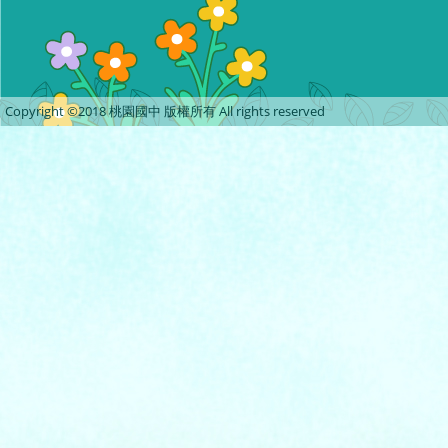
Copyright ©2018 桃園國中 版權所有 All rights reserved