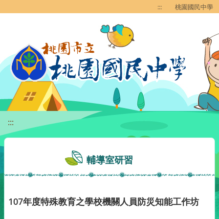
移至網頁之主要內容區位置
:::
桃園國民中學
:::
輔導室研習
107年度特殊教育之學校機關人員防災知能工作坊