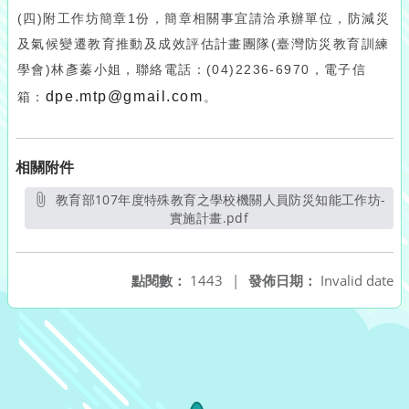
(四)附工作坊簡章1份，簡章相關事宜請洽承辦單位，防減災
及氣候變遷教育推動及成效評估計畫團隊(臺灣防災教育訓練
學會)林彥蓁小姐，聯絡電話：(04)2236-6970，電子信
dpe.mtp@gmail.com
箱：
。
相關附件
教育部107年度特殊教育之學校機關人員防災知能工作坊-
實施計畫.pdf
另開新視窗
點閱數：
1443
|
發佈日期：
Invalid date