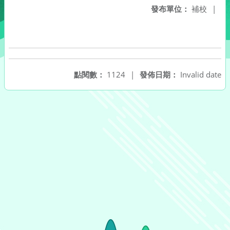
發布單位：
補校
|
點閱數：
1124
|
發佈日期：
Invalid date