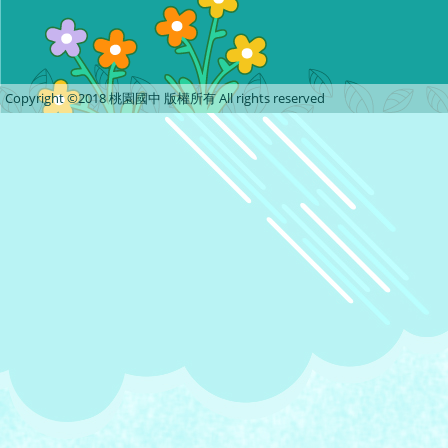
Copyright ©2018 桃園國中 版權所有 All rights reserved