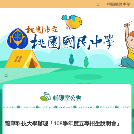
移至網頁之主要內容區位置
:::
桃園國民中學
:::
輔導室公告
龍華科技大學辦理「108學年度五專招生說明會」