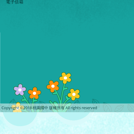
電子信箱
Copyright ©2018 桃園國中 版權所有 All rights reserved