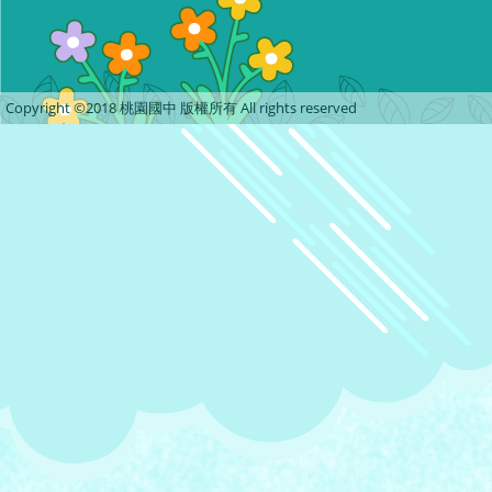
Copyright ©2018 桃園國中 版權所有 All rights reserved