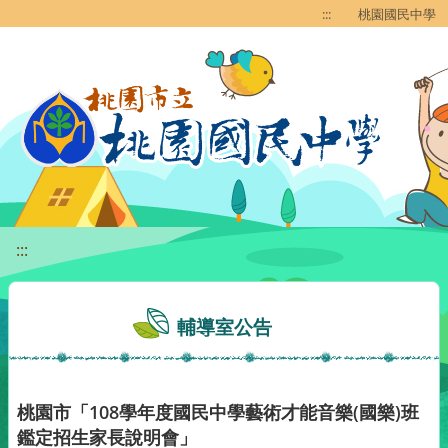
移至網頁之主要內容區位置
:::
桃園國民中學
:::
輔導室公告
桃園市「108學年度國民中學藝術才能音樂(國樂)班
鑑定招生家長說明會」