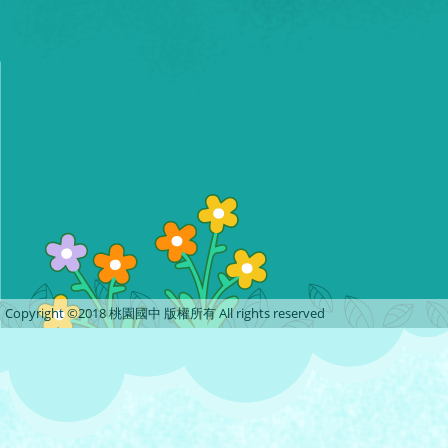
Copyright ©2018 桃園國中 版權所有 All rights reserved