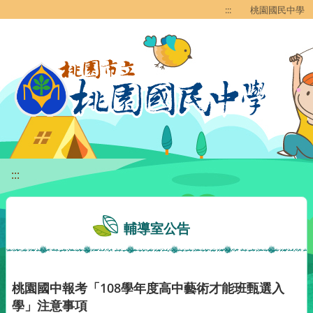
移至網頁之主要內容區位置
:::
桃園國民中學
:::
輔導室公告
桃園國中報考「108學年度高中藝術才能班甄選入
學」注意事項