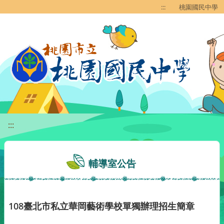
移至網頁之主要內容區位置
:::
桃園國民中學
:::
輔導室公告
108臺北市私立華岡藝術學校單獨辦理招生簡章