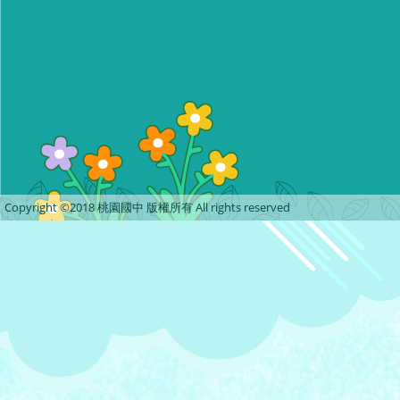
Copyright ©2018 桃園國中 版權所有 All rights reserved