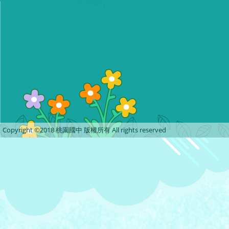
Copyright ©2018 桃園國中 版權所有 All rights reserved