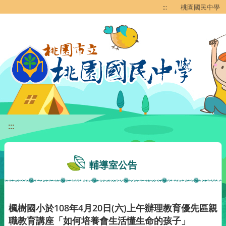
移至網頁之主要內容區位置
:::
桃園國民中學
:::
輔導室公告
楓樹國小於108年4月20日(六)上午辦理教育優先區親
職教育講座「如何培養會生活懂生命的孩子」