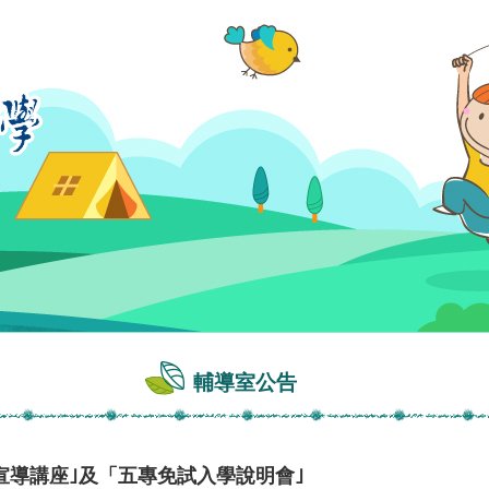
輔導室公告
宣導講座｣及「五專免試入學說明會｣