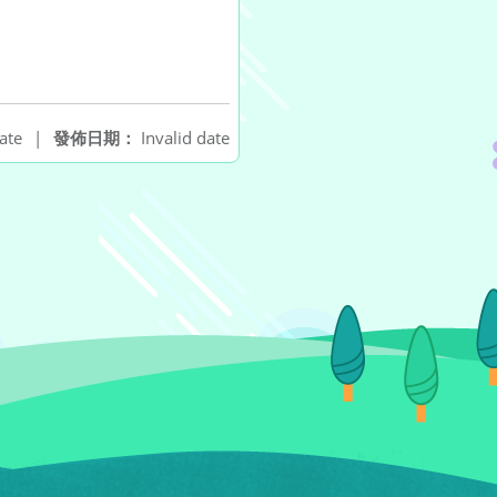
ate
|
發佈日期：
Invalid date