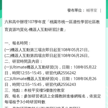
發布單位：
輔導室
|
六和高中
辦理107學年度「桃園市桃一區適性學習社區教
育資源均質化-機器人互動研習計畫」
一、
報名時間：
(一)機器人互動第三場次即日起至108年05月21日。
(二)機器人互動第四場次即日起至108年06月26日。
二、研習時間及內容：
(一)Ultimate機器人互動研習(3)，日期︰108年05月22
日，時間12:55~15:45，研習代碼2556242
(二)Ultimate機器人互動研習(4)，日期︰108年06月26
日，時間12:55~15:45，研習代碼2556243
三、地點：本校平安樓5樓微控教室
四、報名：參加研習者請上全國教師進修網報名，依規定
每場核予3小時研習時數