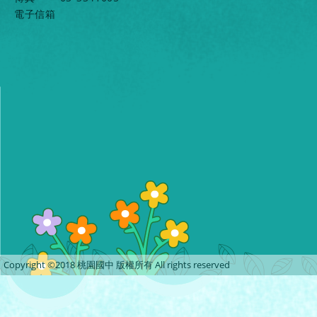
電子信箱
Copyright ©2018 桃園國中 版權所有 All rights reserved