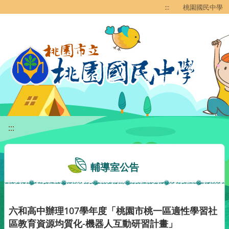
移至網頁之主要內容區位置
:::
桃園國民中學
:::
輔導室公告
六和高中辦理107學年度「桃園市桃一區適性學習社
區教育資源均質化-機器人互動研習計畫」