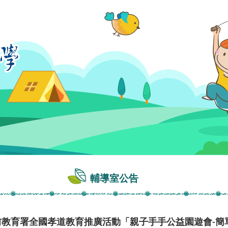
輔導室公告
前教育署全國孝道教育推廣活動「親子手手公益園遊會-簡