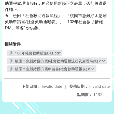
助通報處理情形時，務必使用新修正之表單，否則將遭退
件補正。
五、檢附「社會救助通報流程」、「桃園市急難紓困急難
救助申請書/社會救助通報表」、「108年社會救助措施
DM」等各1份供參。
相關附件
108年社會救助措施DM.pdf
另開新視窗
桃園市急難紓困方案(社會救助通報流程及處理時效).doc
另開新視窗
桃園市急難紓困方案申請書(社會救助通報表).doc
另開新視窗
下架日期：
Invalid date
|
發佈日期：
Invalid date
點閱數：
1132
|