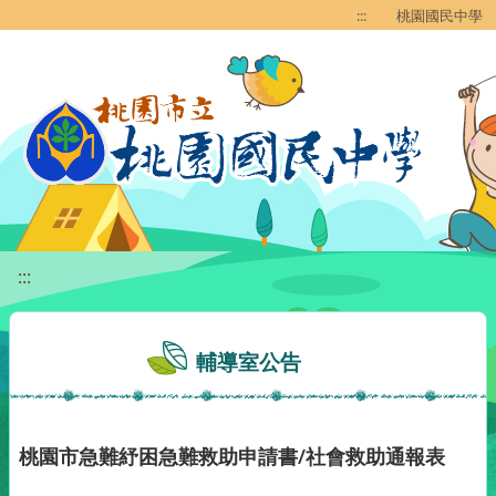
移至網頁之主要內容區位置
:::
桃園國民中學
:::
輔導室公告
桃園市急難紓困急難救助申請書/社會救助通報表