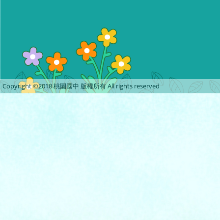
Copyright ©2018 桃園國中 版權所有 All rights reserved