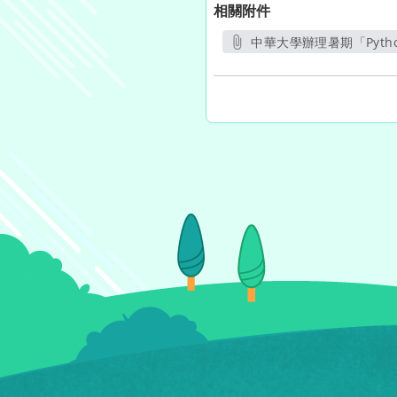
相關附件
中華大學辦理暑期「Pyth