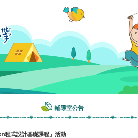
輔導室公告
hon程式設計基礎課程」活動