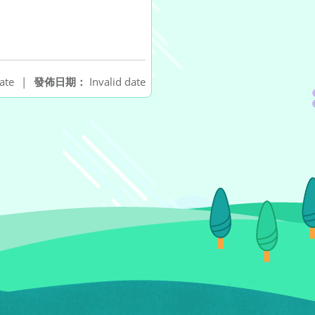
ate
|
發佈日期：
Invalid date