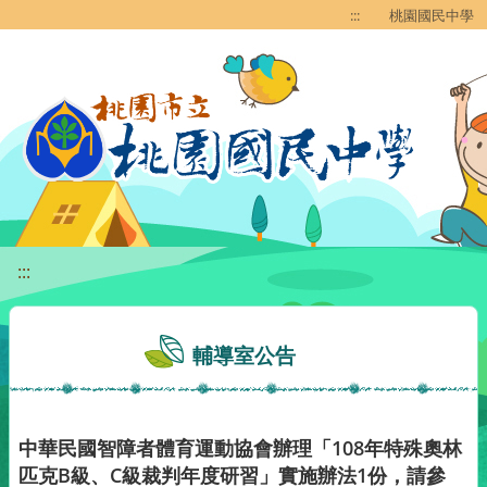
移至網頁之主要內容區位置
:::
桃園國民中學
:::
輔導室公告
中華民國智障者體育運動協會辦理「108年特殊奧林
匹克B級、C級裁判年度研習」實施辦法1份，請參