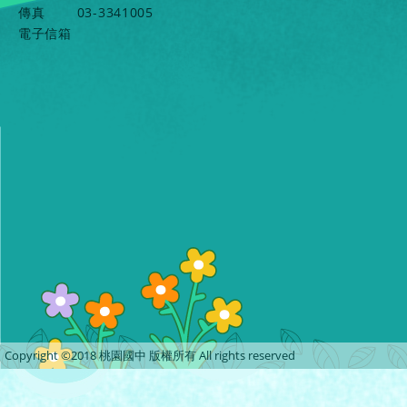
傳真
03-3341005
電子信箱
Copyright ©2018 桃園國中 版權所有 All rights reserved