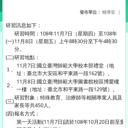
發布單位：
輔導室
|
研習訊息如下：
研習時間：108年11月7日（星期四）至108年
(一)
11月8日（星期五）上午8時30分至下午4時30
分。
(二)
研習地點：
11月7日:國立臺灣師範大學校本部禮堂（地
１、
址：臺北市大安區和平東路一段162號）。
11月8日:國立臺灣師範大學圖書館校區博愛樓
２、
一樓（地址：臺北市和平東路一段129號）。
研習對象：特殊教育、治療師等相關專業人員及
(三)
家長等共450人。
(四)
報名方式：
第一天活動(11月7日)請於108年10月20日前至愛