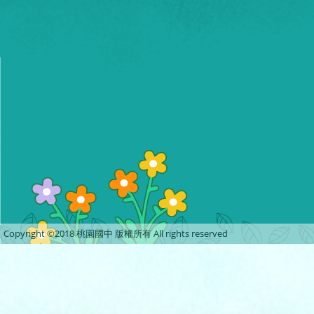
Copyright ©2018 桃園國中 版權所有 All rights reserved