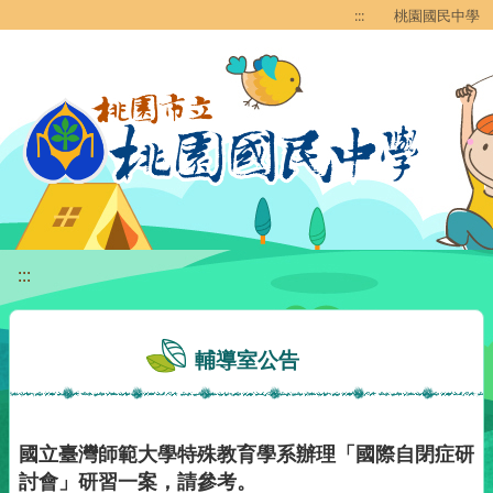
移至網頁之主要內容區位置
:::
桃園國民中學
:::
輔導室公告
國立臺灣師範大學特殊教育學系辦理「國際自閉症研
討會」研習一案，請參考。