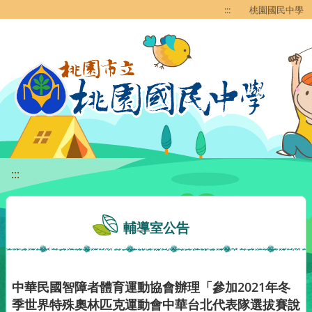
移至網頁之主要內容區位置
:::
桃園國民中學
:::
輔導室公告
中華民國智障者體育運動協會辦理「參加2021年冬
季世界特殊奧林匹克運動會中華台北代表隊選拔賽說