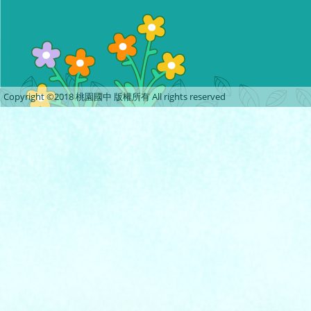
Copyright ©2018 桃園國中 版權所有 All rights reserved