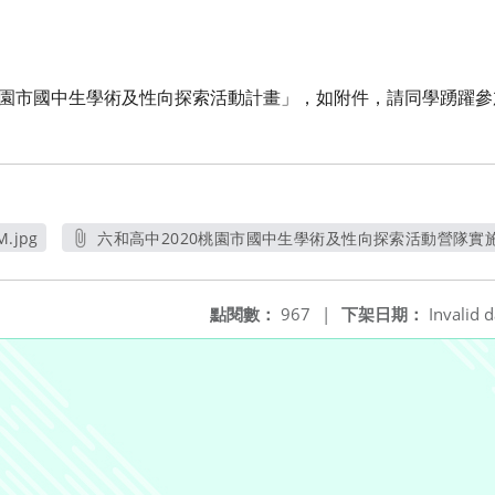
桃園市國中生學術及性向探索活動計畫」，如附件，請同學踴躍參
.jpg
六和高中2020桃園市國中生學術及性向探索活動營隊實施計
另開新視窗
點閱數：
967
|
下架日期：
Invalid d