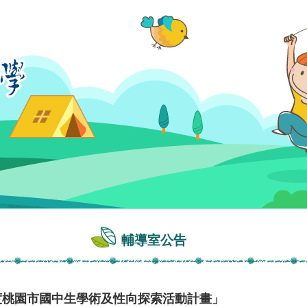
輔導室公告
度桃園市國中生學術及性向探索活動計畫」