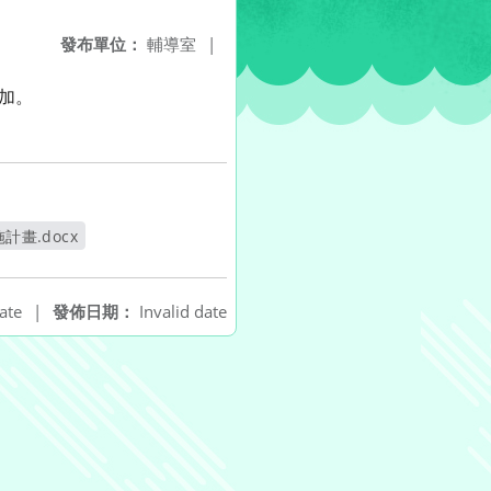
發布單位：
輔導室
|
加。
畫.docx
ate
|
發佈日期：
Invalid date