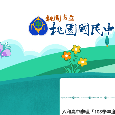
移至網頁之主要內容區位置
:::
六和高中辦理「108學年