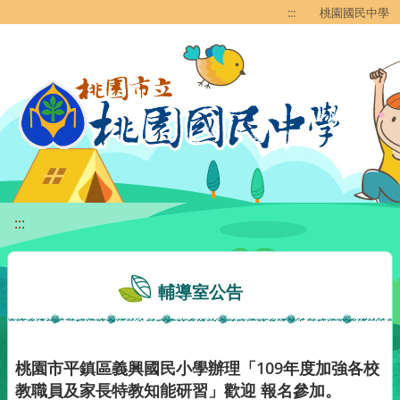
移至網頁之主要內容區位置
:::
桃園國民中學
:::
輔導室公告
桃園市平鎮區義興國民小學辦理「109年度加強各校
教職員及家長特教知能研習」歡迎 報名參加。