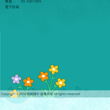
傳真
03-3341005
電子信箱
Copyright ©2018 桃園國中 版權所有 All rights reserved