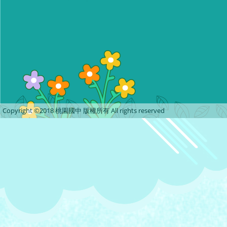
Copyright ©2018 桃園國中 版權所有 All rights reserved