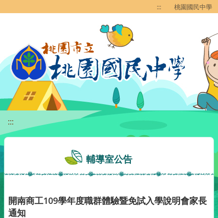
移至網頁之主要內容區位置
:::
桃園國民中學
:::
輔導室公告
開南商工109學年度職群體驗暨免試入學說明會家長
通知