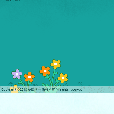
Copyright ©2018 桃園國中 版權所有 All rights reserved