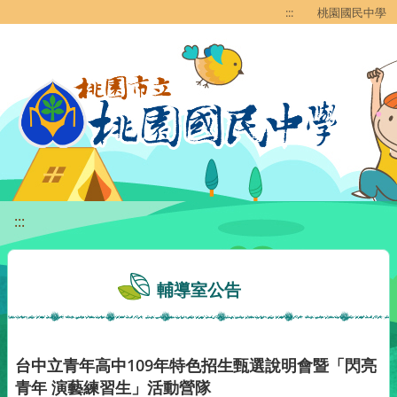
移至網頁之主要內容區位置
:::
桃園國民中學
:::
輔導室公告
台中立青年高中109年特色招生甄選說明會暨「閃亮
青年 演藝練習生」活動營隊